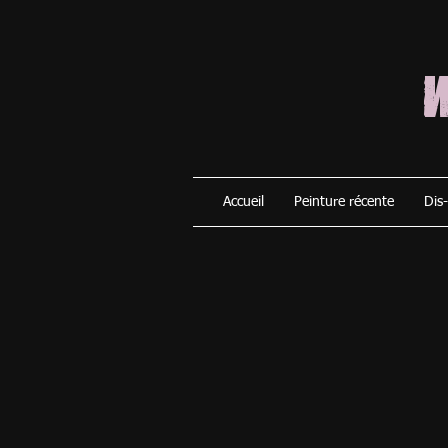
Accueil
Peinture récente
Dis-